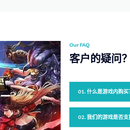
Our FAQ
客户的疑问
01. 什么是游戏内购买
02. 我们的游戏是否