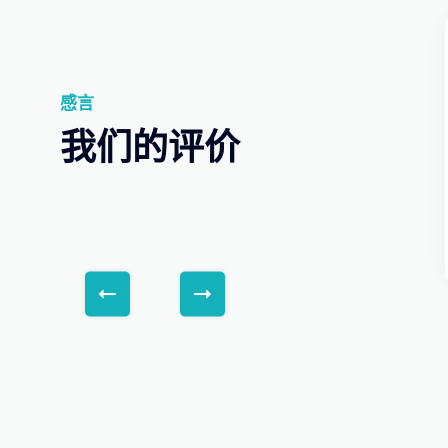
创意了！玩法新颖，
“作为一个资深玩家，
感言
非常到位，每次玩都
细节设计赞不绝口。无
我们的评价
趣，完全停不下来！
是战斗系统，都做得非
小遗憾是希望后续更新
图和模式。
薏冉
段绮玉