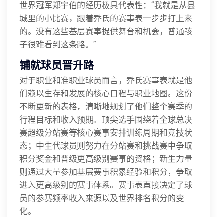
世界冠军郑宇伯的经历极具代表性：“我就是从县
城里的小比赛，跟着乔氏的赛事表一步步打上来
的。没有这些基层赛事提供舞台和机会，普通孩
子很难看到这条路。”
铺就球员晋升路
对于职业和准职业球员而言，乔氏赛事表就是他
们赖以生存和发展的核心日程与职业地图。这份
不断更新的表格，清晰地规划了他们整个赛季的
行程目标和收入预期。顶尖选手围绕着全球总决
赛超级分站赛等核心赛事安排训练周期和竞技状
态；中生代球员则努力在分站赛和挑战赛中争取
积分奖金和晋级更高级别赛事的资格；新生力量
则通过大量参加基层赛事积累经验和积分，争取
进入更高级别的赛事体系。赛事表直接决定了球
员的参赛频率收入来源以及世界排名积分的变
化。