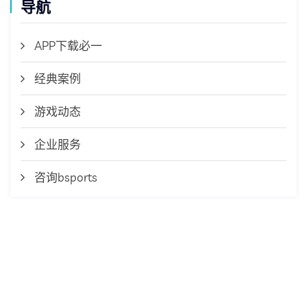
导航
APP下载必一
经典案例
游戏动态
企业服务
咨询bsports