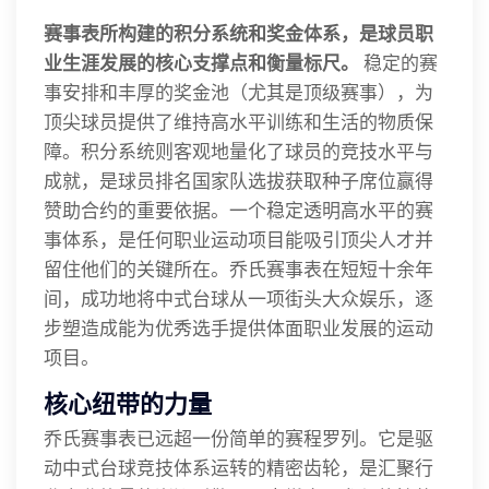
赛事表所构建的积分系统和奖金体系，是球员职
业生涯发展的核心支撑点和衡量标尺。
稳定的赛
事安排和丰厚的奖金池（尤其是顶级赛事），为
顶尖球员提供了维持高水平训练和生活的物质保
障。积分系统则客观地量化了球员的竞技水平与
成就，是球员排名国家队选拔获取种子席位赢得
赞助合约的重要依据。一个稳定透明高水平的赛
事体系，是任何职业运动项目能吸引顶尖人才并
留住他们的关键所在。乔氏赛事表在短短十余年
间，成功地将中式台球从一项街头大众娱乐，逐
步塑造成能为优秀选手提供体面职业发展的运动
项目。
核心纽带的力量
乔氏赛事表已远超一份简单的赛程罗列。它是驱
动中式台球竞技体系运转的精密齿轮，是汇聚行