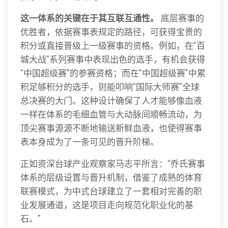
这一体系的关键在于其互联互通性。
底层赛事的
优胜者，依据赛事表规定的路径，可获得宝贵的
积分或直接晋级上一级赛事的资格。例如，在“百
城大战”系列赛事中表现出色的选手，有机会获得
“中国超级赛”的参赛资格；而在“中国超级赛”中累
积足够积分的选手，则能叩响“国际大师赛”全球
总决赛的大门。这种设计确保了人才能够像血液
一样在体系的毛细血管与大动脉间顺畅流动，为
顶尖赛事源源不断地输送新鲜血液，也使得赛事
表本身成为了一条可见的晋升阶梯。
正如资深台球产业观察家马志平所言：“乔氏赛事
体系的层级设置与晋升机制，借鉴了成熟的体育
联赛模式，为中式台球建立了一套相对完善的职
业发展通道，这是项目走向规范化职业化的基
石。”