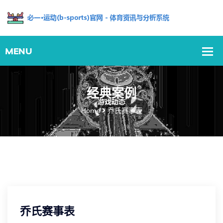
经典案例
Home
乔氏赛事表
乔氏赛事表