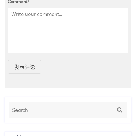
Comment
*
发表评论